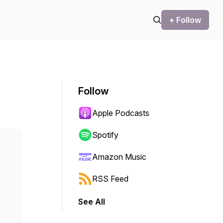
+ Follow
Follow
Apple Podcasts
Spotify
Amazon Music
RSS Feed
See All