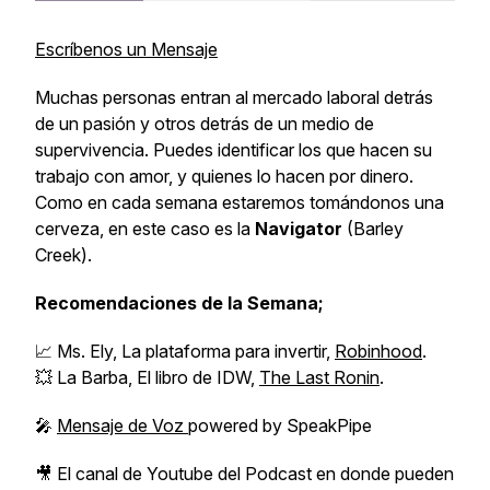
Escríbenos un Mensaje
Muchas personas entran al mercado laboral detrás
de un pasión y otros detrás de un medio de
supervivencia. Puedes identificar los que hacen su
trabajo con amor, y quienes lo hacen por dinero.
Como en cada semana estaremos tomándonos una
cerveza, en este caso es la
Navigator
(Barley
Creek).
Recomendaciones
de la Semana;
📈 Ms. Ely, La plataforma para invertir,
Robinhood
.
💥 La Barba, El libro de IDW,
The Last Ronin
.
🎤
Mensaje de Voz
powered by SpeakPipe
🎥 El canal de Youtube del Podcast en donde pueden