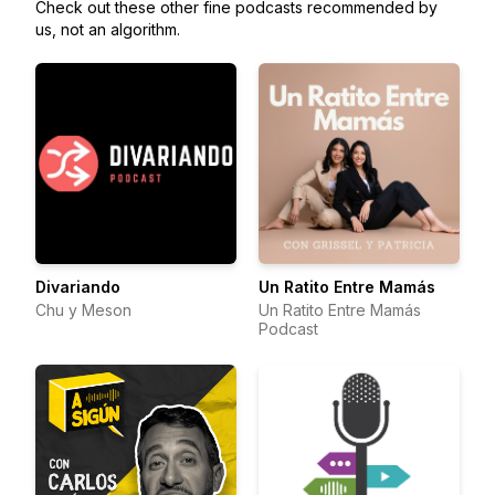
Check out these other fine podcasts recommended by
us, not an algorithm.
Divariando
Un Ratito Entre Mamás
Chu y Meson
Un Ratito Entre Mamás
Podcast