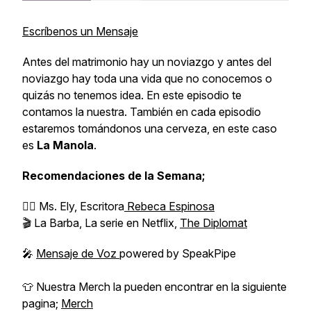
Escríbenos un Mensaje
Antes del matrimonio hay un noviazgo y antes del
noviazgo hay toda una vida que no conocemos o
quizás no tenemos idea. En este episodio te
contamos la nuestra. También en cada episodio
estaremos tomándonos una cerveza, en este caso
es
La Manola
.
Recomendaciones
de la Semana;
✍🏻 Ms. Ely, Escritora
Rebeca Espinosa
🎬 La Barba, La serie en Netflix,
The Diplomat
🎤
Mensaje de Voz
powered by SpeakPipe
👕 Nuestra Merch la pueden encontrar en la siguiente
pagina;
Merch