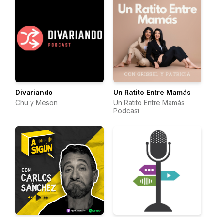
Divariando
Un Ratito Entre Mamás
Chu y Meson
Un Ratito Entre Mamás
Podcast